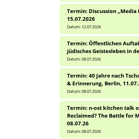
Termin: Discussion „Media 
15.07.2026
Datum:
12.07.2026
Termin: Öffentlichen Aufta
jüdisches Geistesleben in de
Datum:
08.07.2026
Termin: 40 Jahre nach Tsch
& Erinnerung, Berlin, 11.07
Datum:
08.07.2026
Termin: n-ost kitchen talk
Reclaimed? The Battle for M
08.07.26
Datum:
08.07.2026