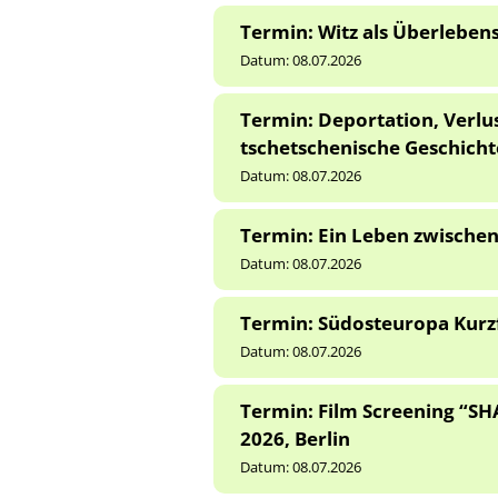
Termin: Witz als Überlebens
Datum:
08.07.2026
Termin: Deportation, Verl
tschetschenische Geschicht
Datum:
08.07.2026
Termin: Ein Leben zwischen 
Datum:
08.07.2026
Termin: Südosteuropa Kurzf
Datum:
08.07.2026
Termin: Film Screening “SH
2026, Berlin
Datum:
08.07.2026