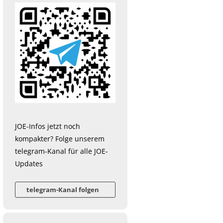
JOE-Infos jetzt noch
kompakter? Folge unserem
telegram-Kanal für alle JOE-
Updates
telegram-Kanal folgen