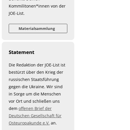
Kommilitonen*innen von der
JOE-List.
Materialsammlung
Statement
Die Redaktion der JOE-List ist
bestürzt über den Krieg der
russischen Staatsführung
gegen die Ukraine. Wir sind
in Sorge um die Menschen
vor Ort und schließen uns
dem
offenen Brief der
Deutschen Gesellschaft für
Osteuropakunde e.V.
an.