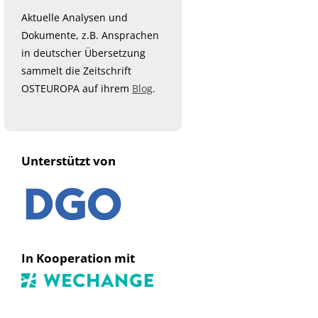
Aktuelle Analysen und
Dokumente, z.B. Ansprachen
in deutscher Übersetzung
sammelt die Zeitschrift
OSTEUROPA auf ihrem
Blog
.
Unterstützt von
In Kooperation mit