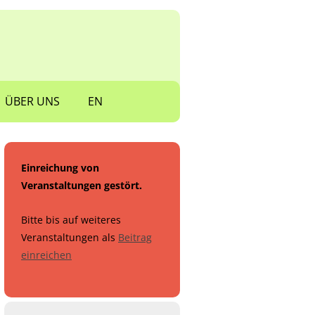
ÜBER UNS
EN
Einreichung von
Veranstaltungen gestört.
Bitte bis auf weiteres
Veranstaltungen als
Beitrag
einreichen