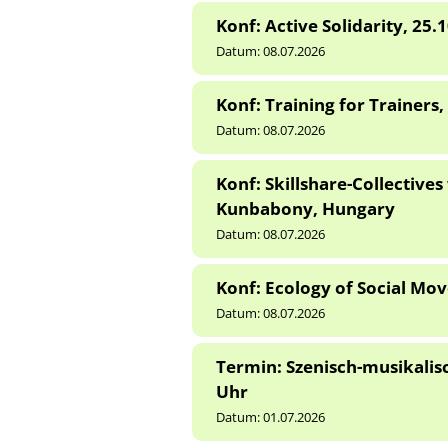
Konf: Active Solidarity, 25.
Datum:
08.07.2026
Konf: Training for Trainers
Datum:
08.07.2026
Konf: Skillshare-Collectives
Kunbabony, Hungary
Datum:
08.07.2026
Konf: Ecology of Social Mo
Datum:
08.07.2026
Termin: Szenisch-musikalisc
Uhr
Datum:
01.07.2026