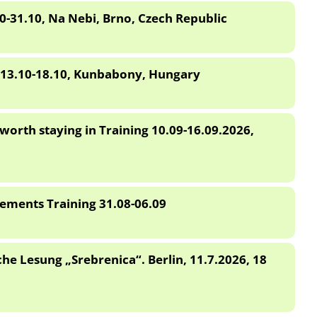
10-31.10, Na Nebi, Brno, Czech Republic
, 13.10-18.10, Kunbabony, Hungary
 worth staying in Training 10.09-16.09.2026,
vements Training 31.08-06.09
he Lesung „Srebrenica“. Berlin, 11.7.2026, 18