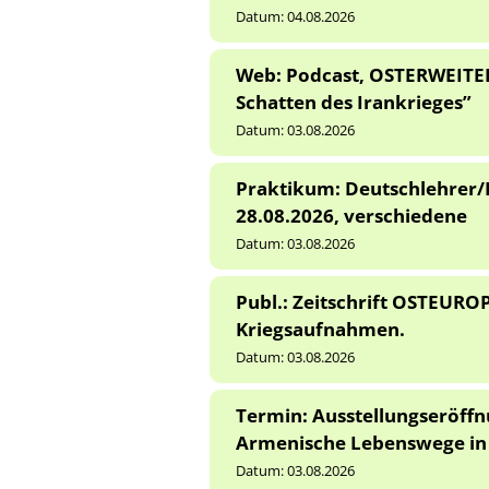
Datum:
04.08.2026
Web: Podcast, OSTERWEITER
Schatten des Irankrieges”
Datum:
03.08.2026
Praktikum: Deutschlehrer/
28.08.2026, verschiedene
Datum:
03.08.2026
Publ.: Zeitschrift OSTEURO
Kriegsaufnahmen.
Datum:
03.08.2026
Termin: Ausstellungseröff
Armenische Lebenswege in D
Datum:
03.08.2026