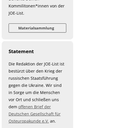
Kommilitonen*innen von der
JOE-List.
Materialsammlung
Statement
Die Redaktion der JOE-List ist
bestürzt über den Krieg der
russischen Staatsführung
gegen die Ukraine. Wir sind
in Sorge um die Menschen
vor Ort und schließen uns
dem
offenen Brief der
Deutschen Gesellschaft für
Osteuropakunde e.V.
an.