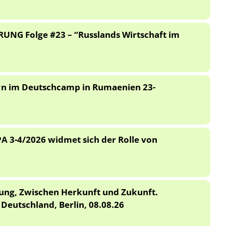
UNG Folge #23 – “Russlands Wirtschaft im
In im Deutschcamp in Rumaenien 23-
PA 3-4/2026 widmet sich der Rolle von
nung, Zwischen Herkunft und Zukunft.
eutschland, Berlin, 08.08.26