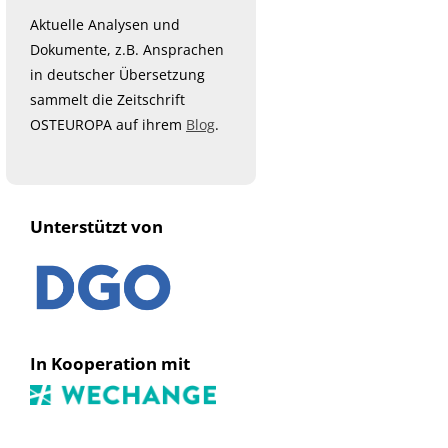
Aktuelle Analysen und
Dokumente, z.B. Ansprachen
in deutscher Übersetzung
sammelt die Zeitschrift
OSTEUROPA auf ihrem
Blog
.
Unterstützt von
In Kooperation mit