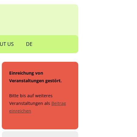
UT US
DE
Einreichung von
Veranstaltungen gestört.
Bitte bis auf weiteres
Veranstaltungen als
Beitrag
einreichen