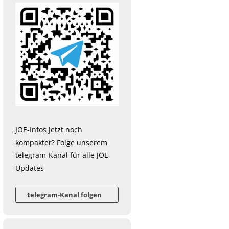
JOE-Infos jetzt noch
kompakter? Folge unserem
telegram-Kanal für alle JOE-
Updates
telegram-Kanal folgen