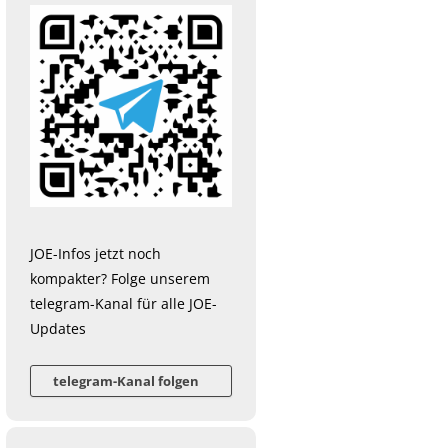
JOE-Infos jetzt noch
kompakter? Folge unserem
telegram-Kanal für alle JOE-
Updates
telegram-Kanal folgen