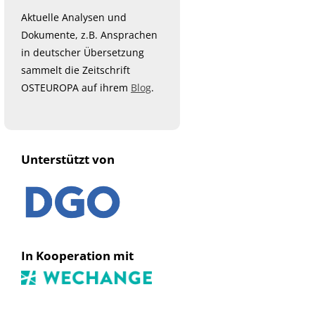
Aktuelle Analysen und
Dokumente, z.B. Ansprachen
in deutscher Übersetzung
sammelt die Zeitschrift
OSTEUROPA auf ihrem
Blog
.
Unterstützt von
In Kooperation mit