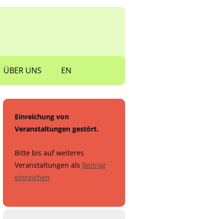
ÜBER UNS
EN
Einreichung von
Veranstaltungen gestört.
Bitte bis auf weiteres
Veranstaltungen als
Beitrag
einreichen