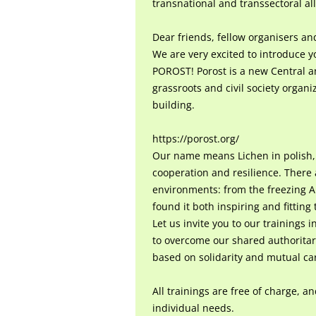
transnational and transsectoral all
Dear friends, fellow organisers and
We are very excited to introduce y
POROST! Porost is a new Central an
grassroots and civil society organ
building.
https://porost.org/
Our name means Lichen in polish, 
cooperation and resilience. There a
environments: from the freezing Ar
found it both inspiring and fitting 
Let us invite you to our trainings 
to overcome our shared authoritari
based on solidarity and mutual ca
All trainings are free of charge, 
individual needs.