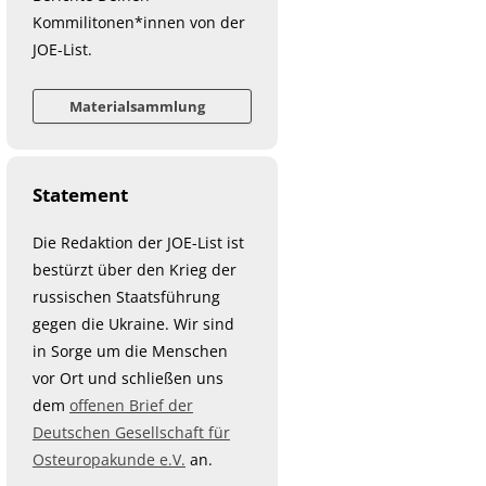
Kommilitonen*innen von der
JOE-List.
Materialsammlung
Statement
Die Redaktion der JOE-List ist
bestürzt über den Krieg der
russischen Staatsführung
gegen die Ukraine. Wir sind
in Sorge um die Menschen
vor Ort und schließen uns
dem
offenen Brief der
Deutschen Gesellschaft für
Osteuropakunde e.V.
an.