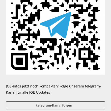
JOE-Infos jetzt noch kompakter? Folge unserem telegram-
Kanal für alle JOE-Updates
telegram-Kanal folgen