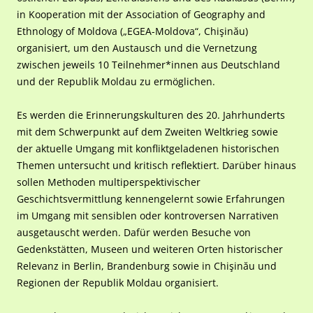
in Kooperation mit der Association of Geography and
Ethnology of Moldova („EGEA-Moldova“, Chişinău)
organisiert, um den Austausch und die Vernetzung
zwischen jeweils 10 Teilnehmer*innen aus Deutschland
und der Republik Moldau zu ermöglichen.
Es werden die Erinnerungskulturen des 20. Jahrhunderts
mit dem Schwerpunkt auf dem Zweiten Weltkrieg sowie
der aktuelle Umgang mit konfliktgeladenen historischen
Themen untersucht und kritisch reflektiert. Darüber hinaus
sollen Methoden multiperspektivischer
Geschichtsvermittlung kennengelernt sowie Erfahrungen
im Umgang mit sensiblen oder kontroversen Narrativen
ausgetauscht werden. Dafür werden Besuche von
Gedenkstätten, Museen und weiteren Orten historischer
Relevanz in Berlin, Brandenburg sowie in Chişinău und
Regionen der Republik Moldau organisiert.