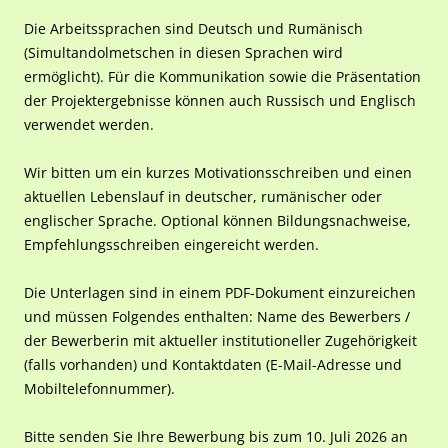
Die Arbeitssprachen sind Deutsch und Rumänisch
(Simultandolmetschen in diesen Sprachen wird
ermöglicht). Für die Kommunikation sowie die Präsentation
der Projektergebnisse können auch Russisch und Englisch
verwendet werden.
Wir bitten um ein kurzes Motivationsschreiben und einen
aktuellen Lebenslauf in deutscher, rumänischer oder
englischer Sprache. Optional können Bildungsnachweise,
Empfehlungsschreiben eingereicht werden.
Die Unterlagen sind in einem PDF-Dokument einzureichen
und müssen Folgendes enthalten: Name des Bewerbers /
der Bewerberin mit aktueller institutioneller Zugehörigkeit
(falls vorhanden) und Kontaktdaten (E-Mail-Adresse und
Mobiltelefonnummer).
Bitte senden Sie Ihre Bewerbung bis zum 10. Juli 2026 an