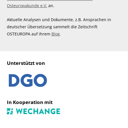
Osteuropakunde e.V.
an.
Aktuelle Analysen und Dokumente, z.B. Ansprachen in
deutscher Übersetzung sammelt die Zeitschrift
OSTEUROPA auf ihrem
Blog
.
Unterstützt von
In Kooperation mit