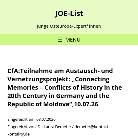
JOE-List
Junge Osteuropa-Expert*innen
MENÜ
CfA:Teilnahme am Austausch- und
Vernetzungsprojekt: „Connecting
Memories – Conflicts of History in the
20th Century in Germany and the
Republic of Moldova“,10.07.26
Eingereicht am: 08.07.2026
Eingereicht von: Dr. Laura Demeter / demeter@kontakte-
kontakty.de