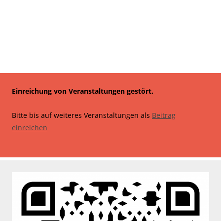
Einreichung von Veranstaltungen gestört.
Bitte bis auf weiteres Veranstaltungen als
Beitrag
einreichen