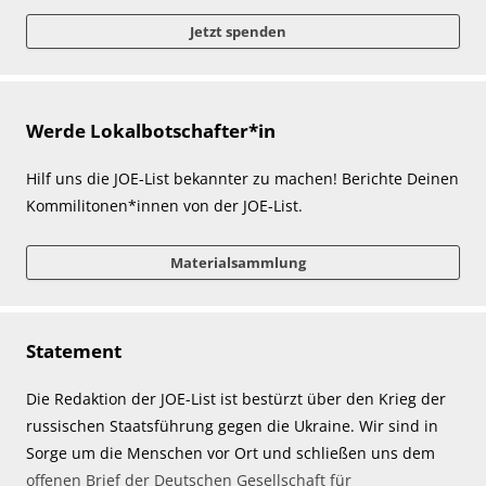
Jetzt spenden
Werde Lokalbotschafter*in
Hilf uns die JOE-List bekannter zu machen! Berichte Deinen
Kommilitonen*innen von der JOE-List.
Materialsammlung
Statement
Die Redaktion der JOE-List ist bestürzt über den Krieg der
russischen Staatsführung gegen die Ukraine. Wir sind in
Sorge um die Menschen vor Ort und schließen uns dem
offenen Brief der Deutschen Gesellschaft für