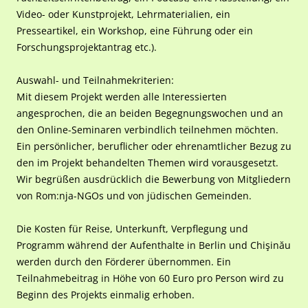
Video- oder Kunstprojekt, Lehrmaterialien, ein
Presseartikel, ein Workshop, eine Führung oder ein
Forschungsprojektantrag etc.).
Auswahl- und Teilnahmekriterien:
Mit diesem Projekt werden alle Interessierten
angesprochen, die an beiden Begegnungswochen und an
den Online-Seminaren verbindlich teilnehmen möchten.
Ein persönlicher, beruflicher oder ehrenamtlicher Bezug zu
den im Projekt behandelten Themen wird vorausgesetzt.
Wir begrüßen ausdrücklich die Bewerbung von Mitgliedern
von Rom:nja-NGOs und von jüdischen Gemeinden.
Die Kosten für Reise, Unterkunft, Verpflegung und
Programm während der Aufenthalte in Berlin und Chişinău
werden durch den Förderer übernommen. Ein
Teilnahmebeitrag in Höhe von 60 Euro pro Person wird zu
Beginn des Projekts einmalig erhoben.