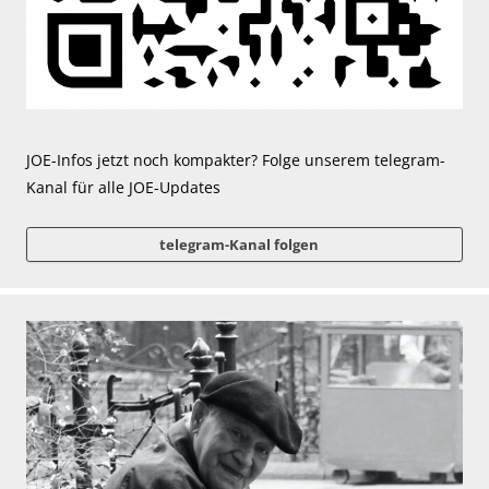
JOE-Infos jetzt noch kompakter? Folge unserem telegram-
Kanal für alle JOE-Updates
telegram-Kanal folgen