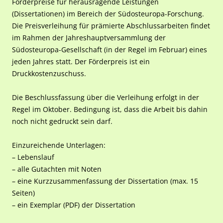
Förderpreise für herausragende Leistungen
(Dissertationen) im Bereich der Südosteuropa-Forschung.
Die Preisverleihung für prämierte Abschlussarbeiten findet
im Rahmen der Jahreshauptversammlung der
Südosteuropa-Gesellschaft (in der Regel im Februar) eines
jeden Jahres statt. Der Förderpreis ist ein
Druckkostenzuschuss.
Die Beschlussfassung über die Verleihung erfolgt in der
Regel im Oktober. Bedingung ist, dass die Arbeit bis dahin
noch nicht gedruckt sein darf.
Einzureichende Unterlagen:
– Lebenslauf
– alle Gutachten mit Noten
– eine Kurzzusammenfassung der Dissertation (max. 15
Seiten)
– ein Exemplar (PDF) der Dissertation