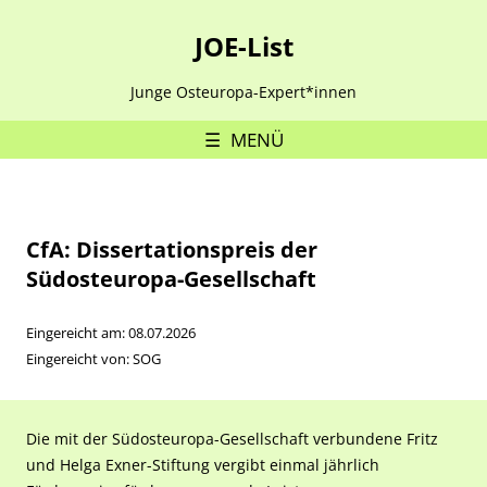
JOE-List
Junge Osteuropa-Expert*innen
MENÜ
CfA: Dissertationspreis der
Südosteuropa-Gesellschaft
Eingereicht am: 08.07.2026
Eingereicht von: SOG
Die mit der Südosteuropa-Gesellschaft verbundene Fritz
und Helga Exner-Stiftung vergibt einmal jährlich