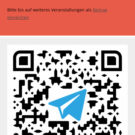
Bitte bis auf weiteres Veranstaltungen als
Beitrag
einreichen