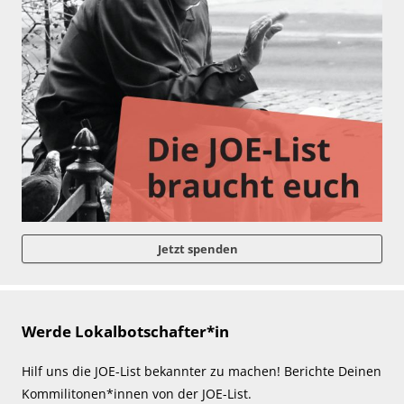
Jetzt spenden
Werde Lokalbotschafter*in
Hilf uns die JOE-List bekannter zu machen! Berichte Deinen
Kommilitonen*innen von der JOE-List.