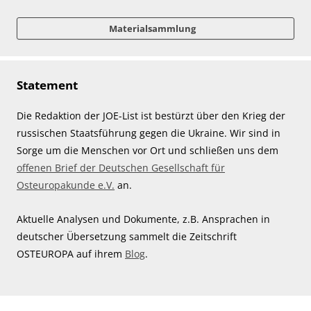
Materialsammlung
Statement
Die Redaktion der JOE-List ist bestürzt über den Krieg der
russischen Staatsführung gegen die Ukraine. Wir sind in
Sorge um die Menschen vor Ort und schließen uns dem
offenen Brief der Deutschen Gesellschaft für
Osteuropakunde e.V.
an.
Aktuelle Analysen und Dokumente, z.B. Ansprachen in
deutscher Übersetzung sammelt die Zeitschrift
OSTEUROPA auf ihrem
Blog
.